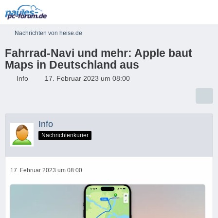
Nachrichten von heise.de
Fahrrad-Navi und mehr: Apple baut
Maps in Deutschland aus
Info
17. Februar 2023 um 08:00
Info
Nachrichtenkurier
17. Februar 2023 um 08:00