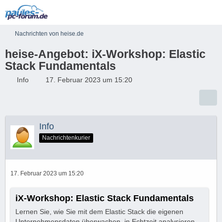
Nachrichten von heise.de
heise-Angebot: iX-Workshop: Elastic
Stack Fundamentals
Info
17. Februar 2023 um 15:20
Info
Nachrichtenkurier
17. Februar 2023 um 15:20
iX-Workshop: Elastic Stack Fundamentals
Lernen Sie, wie Sie mit dem Elastic Stack die eigenen
Unternehmensdaten überwachen, in Echtzeit analysieren