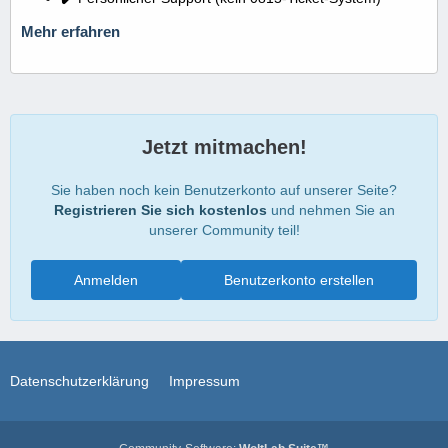
Mehr erfahren
Jetzt mitmachen!
Sie haben noch kein Benutzerkonto auf unserer Seite?
Registrieren Sie sich kostenlos
und nehmen Sie an
unserer Community teil!
Anmelden
Benutzerkonto erstellen
Datenschutzerklärung
Impressum