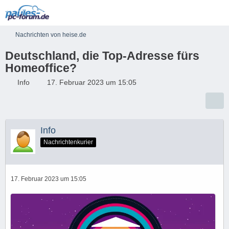
Nachrichten von heise.de
Deutschland, die Top-Adresse fürs
Homeoffice?
Info
17. Februar 2023 um 15:05
Info
Nachrichtenkurier
17. Februar 2023 um 15:05