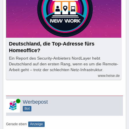
Deutschland, die Top-Adresse fürs
Homeoffice?
Ein Report des Security-Anbieters NordLayer hebt
Deutschland auf den ersten Rang, wenn es um die Remote-
Arbeit geht – trotz der schlechten Netz-Infrastruktur.
www.heise.de
Online
Werbepost
Bot
Gerade eben
Anzeige