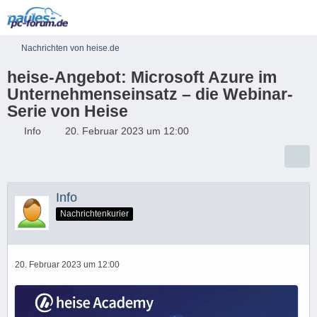
Nachrichten von heise.de
heise-Angebot: Microsoft Azure im
Unternehmenseinsatz – die Webinar-
Serie von Heise
Info
20. Februar 2023 um 12:00
Info
Nachrichtenkurier
20. Februar 2023 um 12:00