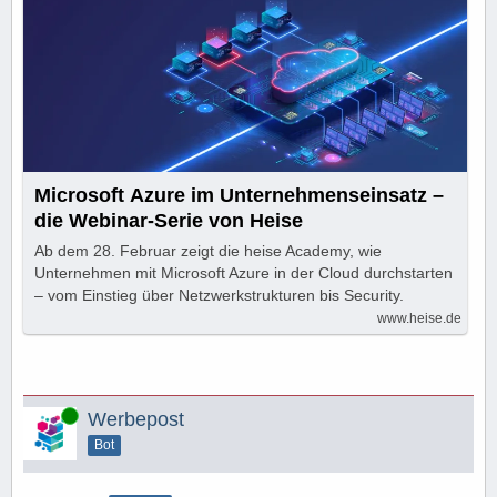
Microsoft Azure im Unternehmenseinsatz –
die Webinar-Serie von Heise
Ab dem 28. Februar zeigt die heise Academy, wie
Unternehmen mit Microsoft Azure in der Cloud durchstarten
– vom Einstieg über Netzwerkstrukturen bis Security.
www.heise.de
Online
Werbepost
Bot