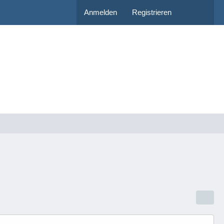
Anmelden
Registrieren