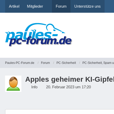
Artikel
Mitglieder
Forum
Unterstütze uns
Paules-PC-Forum.de
Forum
PC-Sicherheit
PC-Sicherheit, Spam 
Apples geheimer KI-Gipfe
Info
20. Februar 2023 um 17:20