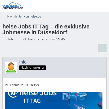
Nachrichten von heise.de
heise Jobs IT Tag – die exklusive
Jobmesse in Düsseldorf
Info
21. Februar 2023 um 15:45
Info
Nachrichtenkurier
21. Februar 2023 um 15:45