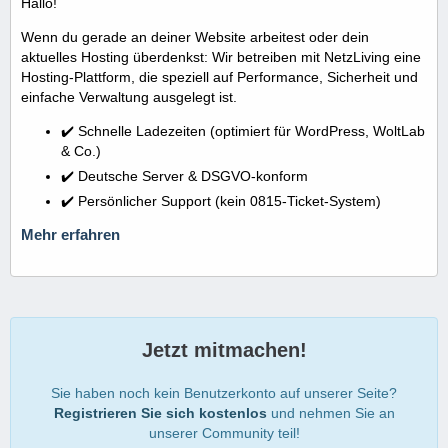
Hallo!
Wenn du gerade an deiner Website arbeitest oder dein
aktuelles Hosting überdenkst: Wir betreiben mit NetzLiving eine
Hosting-Plattform, die speziell auf Performance, Sicherheit und
einfache Verwaltung ausgelegt ist.
✔️ Schnelle Ladezeiten (optimiert für WordPress, WoltLab
& Co.)
✔️ Deutsche Server & DSGVO-konform
✔️ Persönlicher Support (kein 0815-Ticket-System)
Mehr erfahren
Jetzt mitmachen!
Sie haben noch kein Benutzerkonto auf unserer Seite?
Registrieren Sie sich kostenlos
und nehmen Sie an
unserer Community teil!