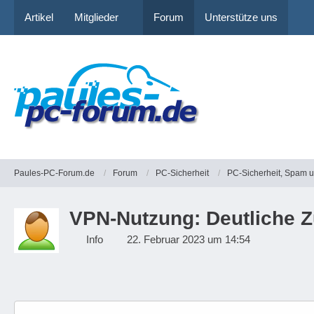
Artikel
Mitglieder
Forum
Unterstütze uns
Paules-PC-Forum.de
Forum
PC-Sicherheit
PC-Sicherheit, Spam 
VPN-Nutzung: Deutliche 
Info
22. Februar 2023 um 14:54