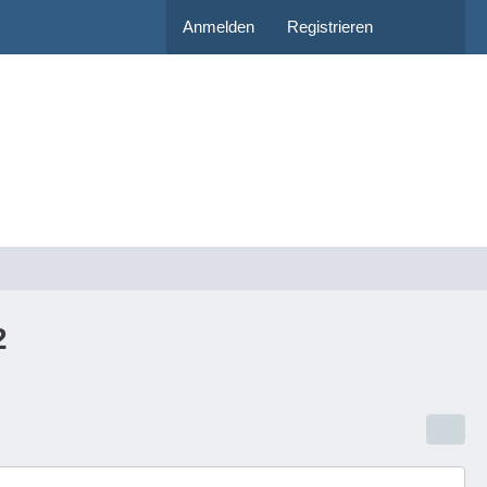
Anmelden
Registrieren
2