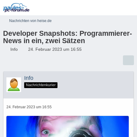
Nachrichten von heise.de
Developer Snapshots: Programmierer-
News in ein, zwei Sätzen
Info
24. Februar 2023 um 16:55
Info
Nachrichtenkurier
24. Februar 2023 um 16:55