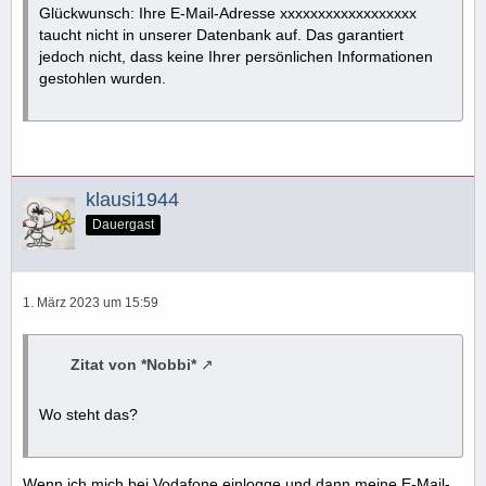
Glückwunsch: Ihre E-Mail-Adresse xxxxxxxxxxxxxxxxxx
taucht nicht in unserer Datenbank auf. Das garantiert
jedoch nicht, dass keine Ihrer persönlichen Informationen
gestohlen wurden.
klausi1944
Dauergast
1. März 2023 um 15:59
Zitat von *Nobbi*
Wo steht das?
Wenn ich mich bei Vodafone einlogge und dann meine E-Mail-