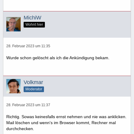
MichiW
Wohnt hier
28. Februar 2023 um 11:35
Wurde schon gelöscht als ich die Ankündigung bekam.
Volkmar
Moderator
28. Februar 2023 um 11:37
Richtig. Sowas keinesfalls ernst nehmen und nie was anklicken.
Mail löschen und wenn's im Browser kommt, Rechner mal
durchchecken.