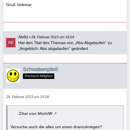
Gruß Volkmar
Abifiz
28. Februar 2023 um 16:04
Hat den Titel des Themas von „Abo Abgelaufen“ zu
„Angeblich: Abo abgelaufen“ geändert.
Schwabenpfeil!
Premium-Mitglied
28. Februar 2023 um 19:28
Zitat von MichiW
Versuche auch die alles um einen dranzukriegen?