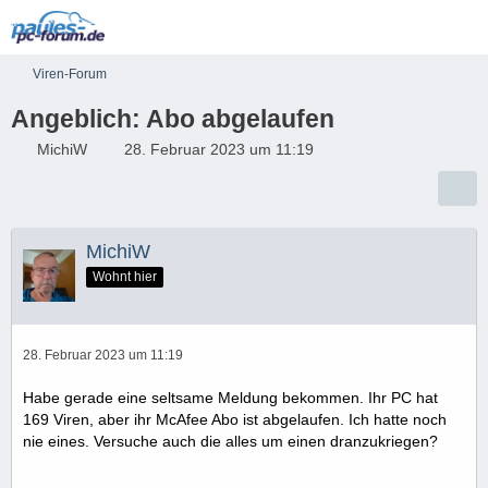
Viren-Forum
Angeblich: Abo abgelaufen
MichiW
28. Februar 2023 um 11:19
MichiW
Wohnt hier
28. Februar 2023 um 11:19
Habe gerade eine seltsame Meldung bekommen. Ihr PC hat
169 Viren, aber ihr McAfee Abo ist abgelaufen. Ich hatte noch
nie eines. Versuche auch die alles um einen dranzukriegen?