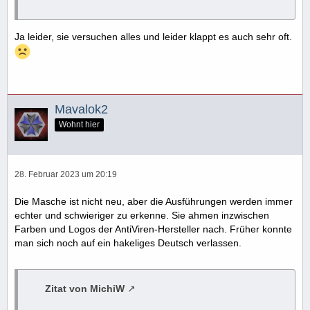
Ja leider, sie versuchen alles und leider klappt es auch sehr oft.
Mavalok2
Wohnt hier
28. Februar 2023 um 20:19
Die Masche ist nicht neu, aber die Ausführungen werden immer
echter und schwieriger zu erkenne. Sie ahmen inzwischen
Farben und Logos der AntiViren-Hersteller nach. Früher konnte
man sich noch auf ein hakeliges Deutsch verlassen.
Zitat von MichiW