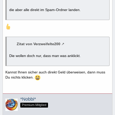
die aber alle direkt im Spam-Ordner landen.
Zitat von Verzweifelte200
Die wollen doch nur, dass man was anklickt.
Kannst Ihnen sicher auch direkt Geld überweisen, dann muss
Du nichts klicken.
*Nobbi*
Premium-Mitglied