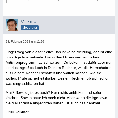
Volkmar
Moderator
28. Februar 2023 um 11:26
Finger weg von dieser Seite! Das ist keine Meldung, das ist eine
bösartige Internetseite. Die wollen Dir ein vermeintliches
Antivirenprogramm aufschwatzen. Du bekommst dafür aber nur
ein riesengroßes Loch in Deinem Rechner, wo die Herrschaften
auf Deinem Rechner schalten und walten können, wie sie
wollen. Prüfe sicherheitshalber Deinen Rechner, ob sich schon
was eingeschlichen hat.
Mail? Sowas gibt es auch? Nur nichts anklicken und sofort
löschen. Sowas hatte ich noch nicht. Aber wenn die irgendwo
die Mailadresse abgegriffen haben, ist auch das denkbar.
Gruß Volkmar