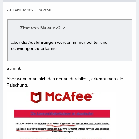
28. Februar 2023 um 20:48
Zitat von Mavalok2
aber die Ausführungen werden immer echter und
schwieriger zu erkenne.
Stimmt.
Aber wenn man sich das genau durchliest, erkennt man die
Fälschung.