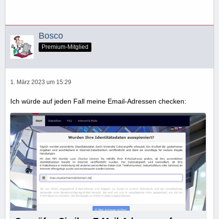
Bosco
Premium-Mitglied
1. März 2023 um 15:29
Ich würde auf jeden Fall meine Email-Adressen checken: