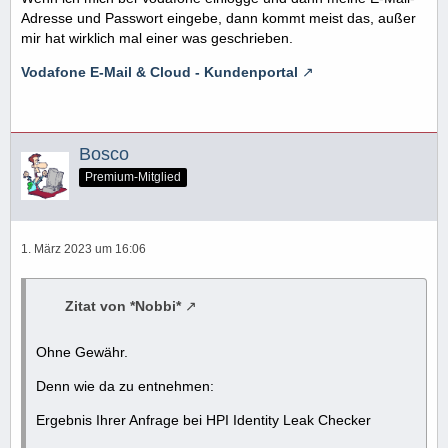
Adresse und Passwort eingebe, dann kommt meist das, außer
mir hat wirklich mal einer was geschrieben.
Vodafone E-Mail & Cloud - Kundenportal
Bosco
Premium-Mitglied
1. März 2023 um 16:06
Zitat von *Nobbi*
Ohne Gewähr.
Denn wie da zu entnehmen:
Ergebnis Ihrer Anfrage bei HPI Identity Leak Checker