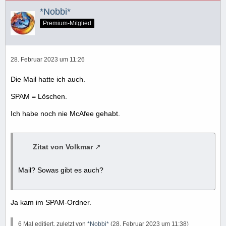
*Nobbi*
Premium-Mitglied
28. Februar 2023 um 11:26
Die Mail hatte ich auch.
SPAM = Löschen.
Ich habe noch nie McAfee gehabt.
Zitat von Volkmar
Mail? Sowas gibt es auch?
Ja kam im SPAM-Ordner.
6 Mal editiert, zuletzt von
*Nobbi*
(
28. Februar 2023 um 11:38
)