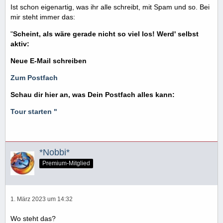
Ist schon eigenartig, was ihr alle schreibt, mit Spam und so. Bei
mir steht immer das:
"
Scheint, als wäre gerade nicht so viel los! Werd' selbst
aktiv:
Neue E-Mail schreiben
Zum Postfach
Schau dir hier an, was Dein Postfach alles kann:
Tour starten "
*Nobbi*
Premium-Mitglied
1. März 2023 um 14:32
Wo steht das?