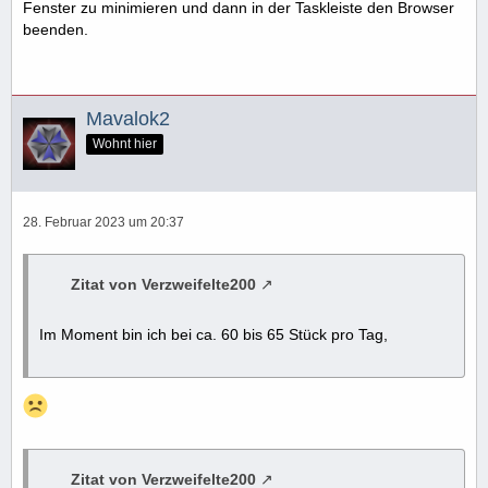
Fenster zu minimieren und dann in der Taskleiste den Browser
beenden.
Mavalok2
Wohnt hier
28. Februar 2023 um 20:37
Zitat von Verzweifelte200
Im Moment bin ich bei ca. 60 bis 65 Stück pro Tag,
Zitat von Verzweifelte200