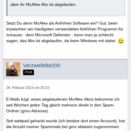
aber ihr McAfee Abo ist abgelaufen.
Setzt Du denn McAfee als AntiViren Software ein? Gut, beim
inzwischen am häufigsten verwendeten AntiViren Programm für
zuhause - dem Microsoft Defender - kann man ja schlecht
sagen, das Abo ist abgelaufen, da beim Windows mit dabei.
Verzweifelte200
Profi
28. Februar 2023 um 20:23
E-Mails bzgl. eines abgelaufenen McAfee-Abos bekomme ich
seit Wochen jeden Tag gleich mehrere direkt in den Spam-
Ordner (gmx-Adresse).
Seit wattpad gehackt wurde (ich besitze dort einen Account), hat
die Anzahl meiner Spammails bei gmx eklatant zugenommen.