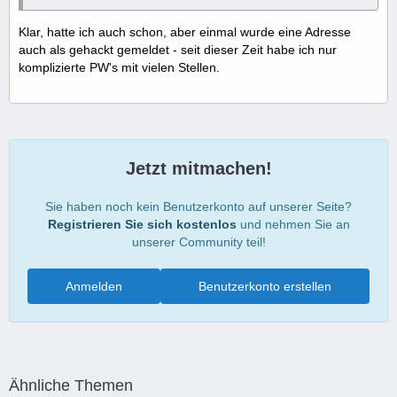
Klar, hatte ich auch schon, aber einmal wurde eine Adresse
auch als gehackt gemeldet - seit dieser Zeit habe ich nur
komplizierte PW's mit vielen Stellen.
Jetzt mitmachen!
Sie haben noch kein Benutzerkonto auf unserer Seite?
Registrieren Sie sich kostenlos
und nehmen Sie an
unserer Community teil!
Anmelden
Benutzerkonto erstellen
Ähnliche Themen