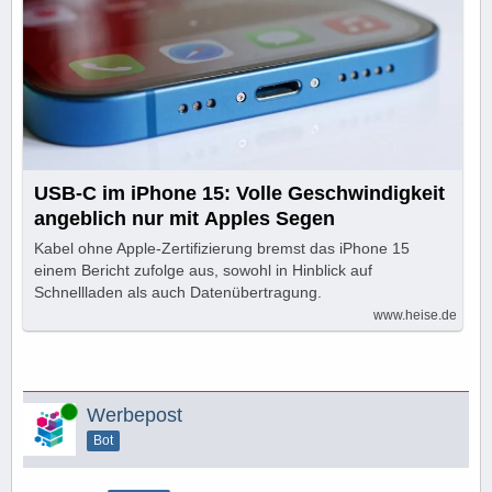
USB-C im iPhone 15: Volle Geschwindigkeit
angeblich nur mit Apples Segen
Kabel ohne Apple-Zertifizierung bremst das iPhone 15
einem Bericht zufolge aus, sowohl in Hinblick auf
Schnellladen als auch Datenübertragung.
www.heise.de
Online
Werbepost
Bot