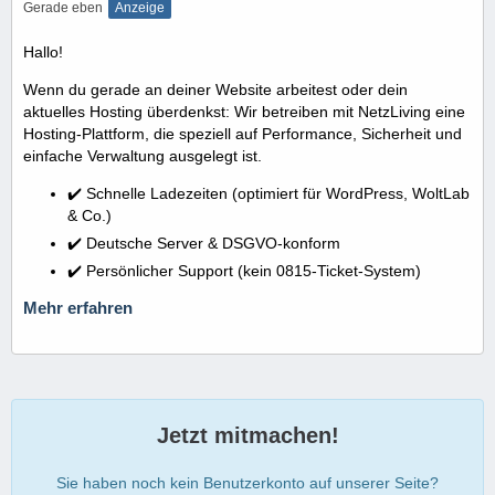
Gerade eben
Anzeige
Hallo!
Wenn du gerade an deiner Website arbeitest oder dein
aktuelles Hosting überdenkst: Wir betreiben mit NetzLiving eine
Hosting-Plattform, die speziell auf Performance, Sicherheit und
einfache Verwaltung ausgelegt ist.
✔️ Schnelle Ladezeiten (optimiert für WordPress, WoltLab
& Co.)
✔️ Deutsche Server & DSGVO-konform
✔️ Persönlicher Support (kein 0815-Ticket-System)
Mehr erfahren
Jetzt mitmachen!
Sie haben noch kein Benutzerkonto auf unserer Seite?