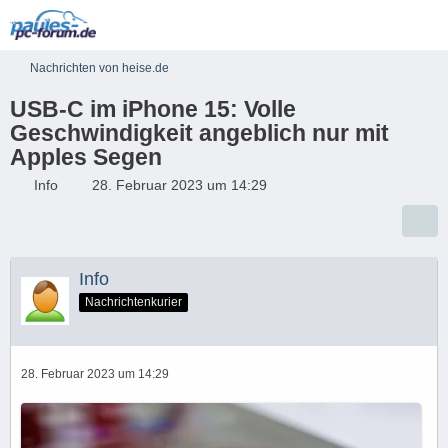
Nachrichten von heise.de
USB-C im iPhone 15: Volle
Geschwindigkeit angeblich nur mit
Apples Segen
Info
28. Februar 2023 um 14:29
Info
Nachrichtenkurier
28. Februar 2023 um 14:29