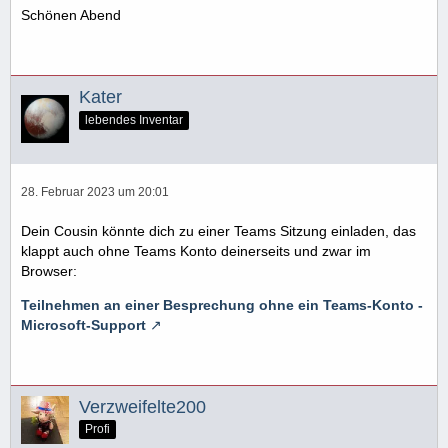
Schönen Abend
Kater
lebendes Inventar
28. Februar 2023 um 20:01
Dein Cousin könnte dich zu einer Teams Sitzung einladen, das
klappt auch ohne Teams Konto deinerseits und zwar im
Browser:
Teilnehmen an einer Besprechung ohne ein Teams-Konto -
Microsoft-Support
Verzweifelte200
Profi