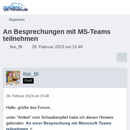
Allgemein
An Besprechungen mit MS-Teams
teilnehmen
Ilse_Bl
28. Februar 2023 um 15:48
Ilse_Bl
Profi
28. Februar 2023 um 15:48
Hallo, grüße das Forum,
unter "Artikel" vom Schwabenpfeil habe ich diesen Hinweis
gefunden:
An einer Besprechung mit Microsoft Teams
teilnehmen