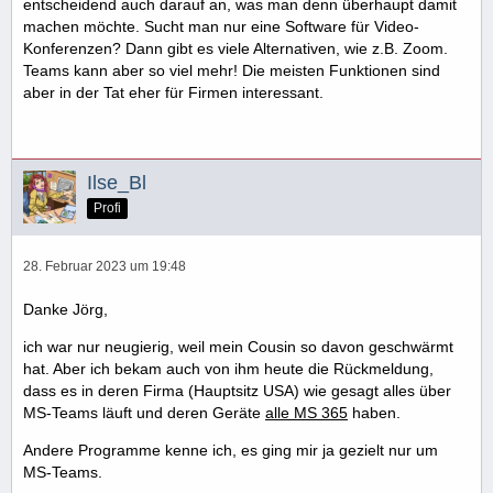
entscheidend auch darauf an, was man denn überhaupt damit
machen möchte. Sucht man nur eine Software für Video-
Konferenzen? Dann gibt es viele Alternativen, wie z.B. Zoom.
Teams kann aber so viel mehr! Die meisten Funktionen sind
aber in der Tat eher für Firmen interessant.
Ilse_Bl
Profi
28. Februar 2023 um 19:48
Danke Jörg,
ich war nur neugierig, weil mein Cousin so davon geschwärmt
hat. Aber ich bekam auch von ihm heute die Rückmeldung,
dass es in deren Firma (Hauptsitz USA) wie gesagt alles über
MS-Teams läuft und deren Geräte
alle MS 365
haben.
Andere Programme kenne ich, es ging mir ja gezielt nur um
MS-Teams.