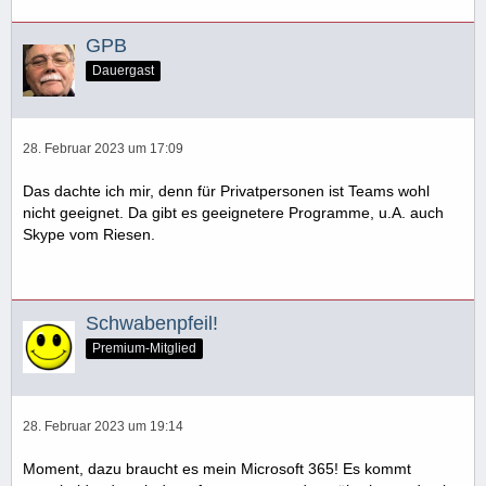
GPB
Dauergast
28. Februar 2023 um 17:09
Das dachte ich mir, denn für Privatpersonen ist Teams wohl
nicht geeignet. Da gibt es geeignetere Programme, u.A. auch
Skype vom Riesen.
Schwabenpfeil!
Premium-Mitglied
28. Februar 2023 um 19:14
Moment, dazu braucht es mein Microsoft 365! Es kommt