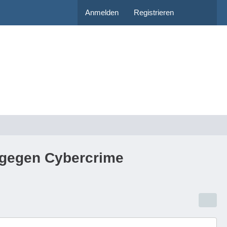
Anmelden
Registrieren
n gegen Cybercrime