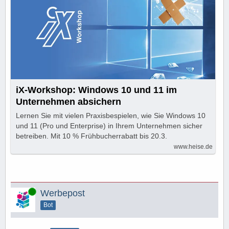
iX-Workshop: Windows 10 und 11 im
Unternehmen absichern
Lernen Sie mit vielen Praxisbespielen, wie Sie Windows 10
und 11 (Pro und Enterprise) in Ihrem Unternehmen sicher
betreiben. Mit 10 % Frühbucherrabatt bis 20.3.
www.heise.de
Online
Werbepost
Bot