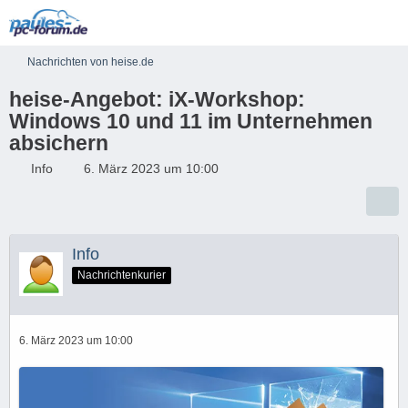
Nachrichten von heise.de
heise-Angebot: iX-Workshop:
Windows 10 und 11 im Unternehmen
absichern
Info
6. März 2023 um 10:00
Info
Nachrichtenkurier
6. März 2023 um 10:00