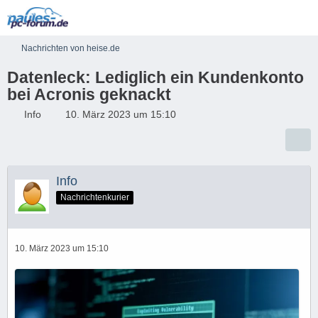
Nachrichten von heise.de
Datenleck: Lediglich ein Kundenkonto
bei Acronis geknackt
Info
10. März 2023 um 15:10
Info
Nachrichtenkurier
10. März 2023 um 15:10