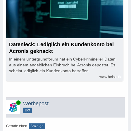
Datenleck: Lediglich ein Kundenkonto bei
Acronis geknackt
In einem Untergrundforum hat ein Cyberkrimineller Daten
aus einem angeblichen Einbruch bei Acronis gepostet. Es
scheint lediglich ein Kundenkonto betroffen.
www.heise.de
Online
Werbepost
Bot
Gerade eben
Anzeige