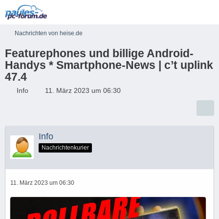
Nachrichten von heise.de
Featurephones und billige Android-
Handys * Smartphone-News | c’t uplink
47.4
Info
11. März 2023 um 06:30
Info
Nachrichtenkurier
11. März 2023 um 06:30