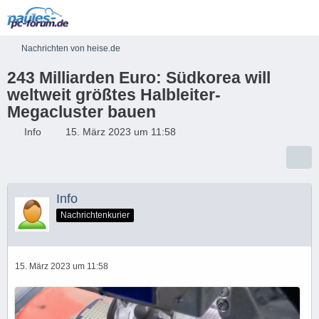
Nachrichten von heise.de
243 Milliarden Euro: Südkorea will
weltweit größtes Halbleiter-
Megacluster bauen
Info
15. März 2023 um 11:58
Info
Nachrichtenkurier
15. März 2023 um 11:58