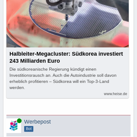
Halbleiter-Megacluster: Südkorea investiert
243 Milliarden Euro
Die südkoreanische Regierung kündigt einen
Investitionsrausch an. Auch die Autoindustrie soll davon
erheblich profitieren – Südkorea will ein Top-3-Land
werden.
www.heise.de
Online
Werbepost
Bot