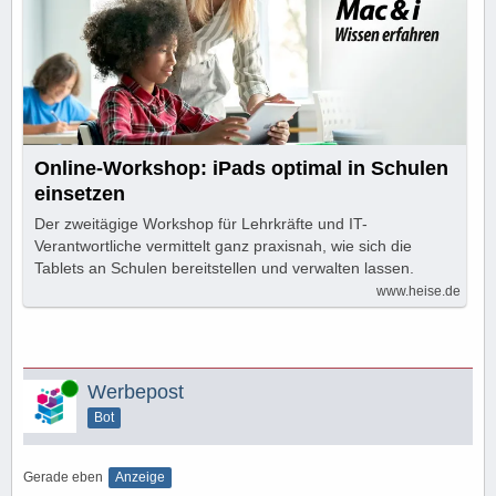
Online-Workshop: iPads optimal in Schulen
einsetzen
Der zweitägige Workshop für Lehrkräfte und IT-
Verantwortliche vermittelt ganz praxisnah, wie sich die
Tablets an Schulen bereitstellen und verwalten lassen.
www.heise.de
Online
Werbepost
Bot
Gerade eben
Anzeige