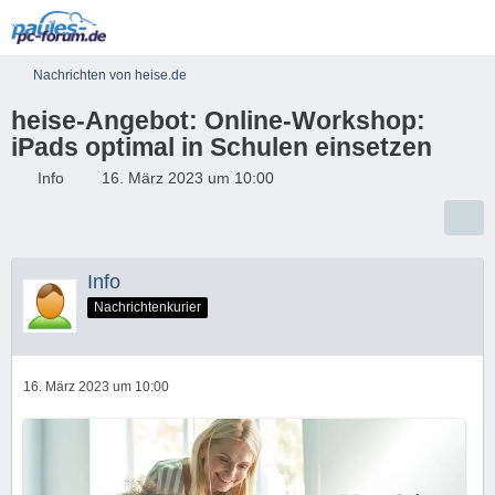
Nachrichten von heise.de
heise-Angebot: Online-Workshop:
iPads optimal in Schulen einsetzen
Info
16. März 2023 um 10:00
Info
Nachrichtenkurier
16. März 2023 um 10:00