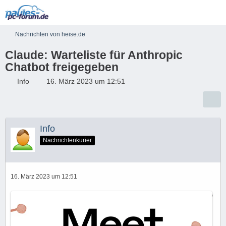
Nachrichten von heise.de
Claude: Warteliste für Anthropic
Chatbot freigegeben
Info
16. März 2023 um 12:51
Info
Nachrichtenkurier
16. März 2023 um 12:51