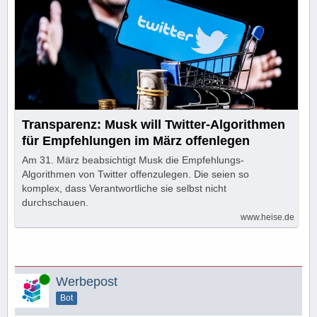
Transparenz: Musk will Twitter-Algorithmen
für Empfehlungen im März offenlegen
Am 31. März beabsichtigt Musk die Empfehlungs-
Algorithmen von Twitter offenzulegen. Die seien so
komplex, dass Verantwortliche sie selbst nicht
durchschauen.
www.heise.de
Online
Werbepost
Bot