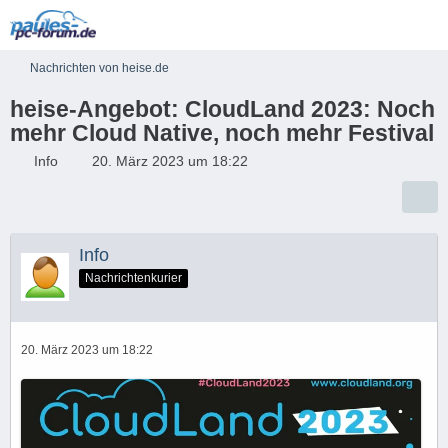
Nachrichten von heise.de
heise-Angebot: CloudLand 2023: Noch
mehr Cloud Native, noch mehr Festival
Info
20. März 2023 um 18:22
Info
Nachrichtenkurier
20. März 2023 um 18:22