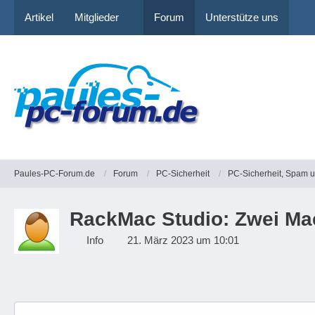
Artikel
Mitglieder
Forum
Unterstütze uns
Paules-PC-Forum.de
Forum
PC-Sicherheit
PC-Sicherheit, Spam 
RackMac Studio: Zwei Ma
Info
21. März 2023 um 10:01