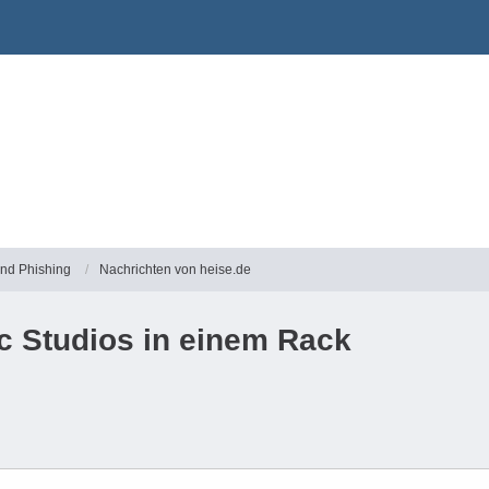
und Phishing
Nachrichten von heise.de
c Studios in einem Rack