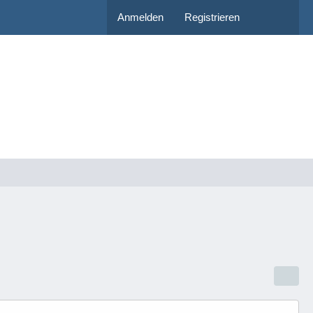
Anmelden
Registrieren