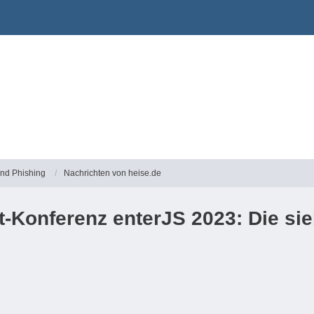
und Phishing
Nachrichten von heise.de
t-Konferenz enterJS 2023: Die s