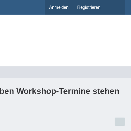
Anmelden
Registrieren
ieben Workshop-Termine stehen