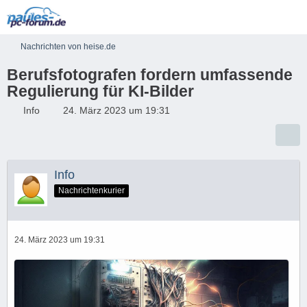
Nachrichten von heise.de
Berufsfotografen fordern umfassende
Regulierung für KI-Bilder
Info
24. März 2023 um 19:31
Info
Nachrichtenkurier
24. März 2023 um 19:31