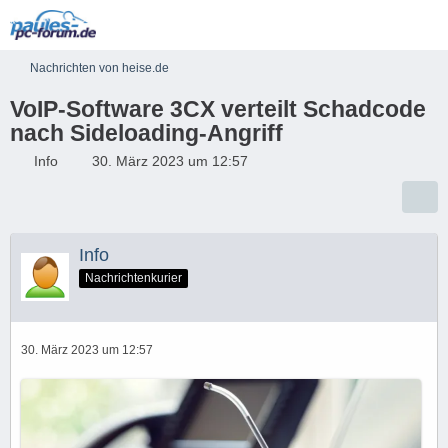
Nachrichten von heise.de
VoIP-Software 3CX verteilt Schadcode
nach Sideloading-Angriff
Info
30. März 2023 um 12:57
Info
Nachrichtenkurier
30. März 2023 um 12:57