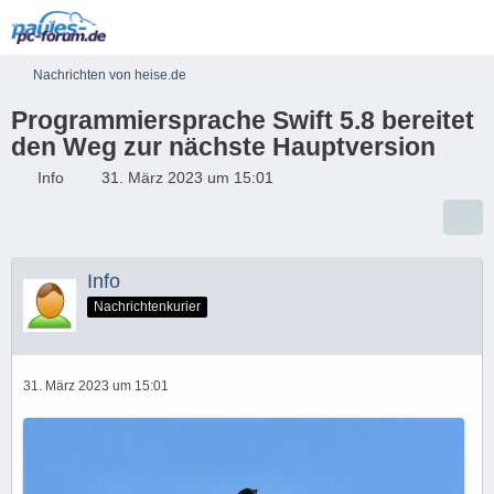
Nachrichten von heise.de
Programmiersprache Swift 5.8 bereitet
den Weg zur nächste Hauptversion
Info
31. März 2023 um 15:01
Info
Nachrichtenkurier
31. März 2023 um 15:01