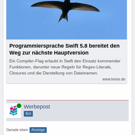
Programmiersprache Swift 5.8 bereitet den
Weg zur nächste Hauptversion
Ein Compiler-Flag erlaubt in Swift den Einsatz kommender
Funktionen, darunter neue Regeln für Regex-Literale,
Closures und die Darstellung von Dateinamen.
www.heise.de
Online
Werbepost
Bot
Gerade eben
Anzeige