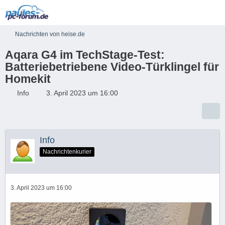
Nachrichten von heise.de
Aqara G4 im TechStage-Test:
Batteriebetriebene Video-Türklingel für
Homekit
Info
3. April 2023 um 16:00
Info
Nachrichtenkurier
3. April 2023 um 16:00