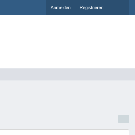
Anmelden
Registrieren