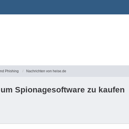
und Phishing
Nachrichten von heise.de
 um Spionagesoftware zu kaufen