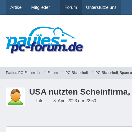
Artikel
Mitglieder
Forum
Unterstütze uns
Paules-PC-Forum.de
Forum
PC-Sicherheit
PC-Sicherheit, Spam 
USA nutzten Scheinfirma,
Info
3. April 2023 um 22:50