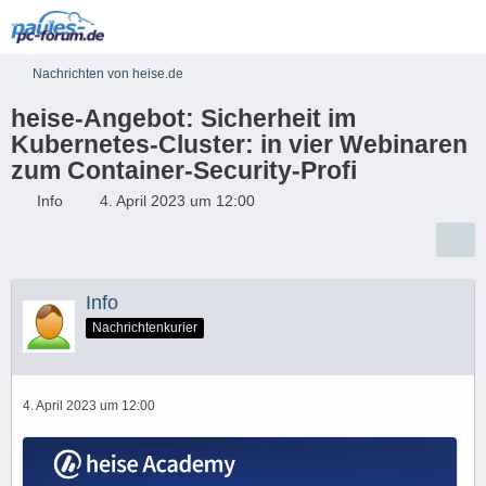
Nachrichten von heise.de
heise-Angebot: Sicherheit im
Kubernetes-Cluster: in vier Webinaren
zum Container-Security-Profi
Info
4. April 2023 um 12:00
Info
Nachrichtenkurier
4. April 2023 um 12:00