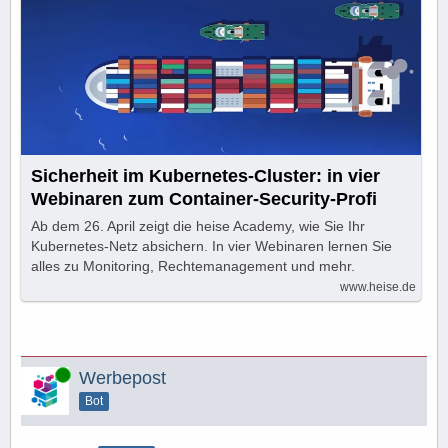
Sicherheit im Kubernetes-Cluster: in vier
Webinaren zum Container-Security-Profi
Ab dem 26. April zeigt die heise Academy, wie Sie Ihr
Kubernetes-Netz absichern. In vier Webinaren lernen Sie
alles zu Monitoring, Rechtemanagement und mehr.
www.heise.de
Online
Werbepost
Bot