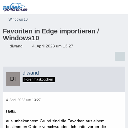
Windows 10
Favoriten in Edge importieren /
Windows10
diwand
4. April 2023 um 13:27
diwand
Forenmaskottchen
4. April 2023 um 13:27
Hallo,
aus unbekanntem Grund sind die Favoriten aus einem
bestimmten Ordner verschwunden. Ich hatte vorher die