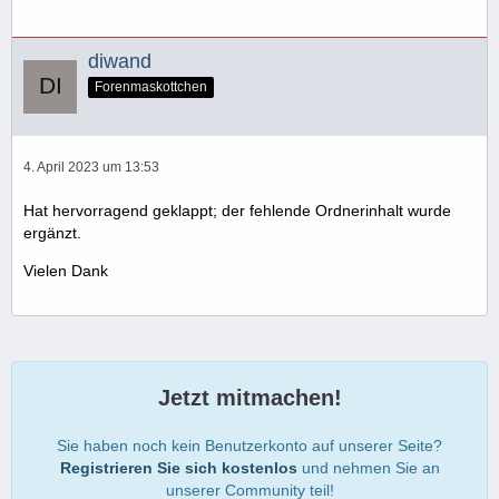
diwand
Forenmaskottchen
4. April 2023 um 13:53
Hat hervorragend geklappt; der fehlende Ordnerinhalt wurde
ergänzt.
Vielen Dank
Jetzt mitmachen!
Sie haben noch kein Benutzerkonto auf unserer Seite?
Registrieren Sie sich kostenlos
und nehmen Sie an
unserer Community teil!