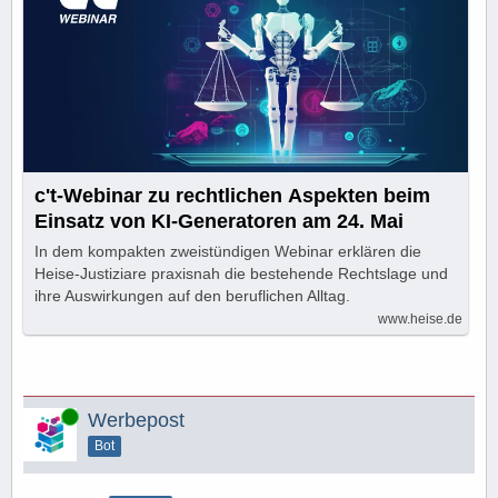
c't-Webinar zu rechtlichen Aspekten beim
Einsatz von KI-Generatoren am 24. Mai
In dem kompakten zweistündigen Webinar erklären die
Heise-Justiziare praxisnah die bestehende Rechtslage und
ihre Auswirkungen auf den beruflichen Alltag.
www.heise.de
Online
Werbepost
Bot