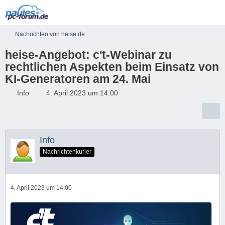
Nachrichten von heise.de
heise-Angebot: c't-Webinar zu
rechtlichen Aspekten beim Einsatz von
KI-Generatoren am 24. Mai
Info
4. April 2023 um 14:00
Info
Nachrichtenkurier
4. April 2023 um 14:00