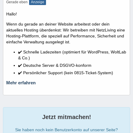
Gerade eben
Anzeige
Hallo!
Wenn du gerade an deiner Website arbeitest oder dein
aktuelles Hosting überdenkst: Wir betreiben mit NetzLiving eine
Hosting-Plattform, die speziell auf Performance, Sicherheit und
einfache Verwaltung ausgelegt ist.
✔️ Schnelle Ladezeiten (optimiert für WordPress, WoltLab
& Co.)
✔️ Deutsche Server & DSGVO-konform
✔️ Persönlicher Support (kein 0815-Ticket-System)
Mehr erfahren
Jetzt mitmachen!
Sie haben noch kein Benutzerkonto auf unserer Seite?