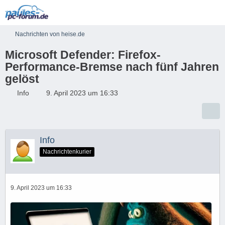
Nachrichten von heise.de
Microsoft Defender: Firefox-
Performance-Bremse nach fünf Jahren
gelöst
Info
9. April 2023 um 16:33
Info
Nachrichtenkurier
9. April 2023 um 16:33