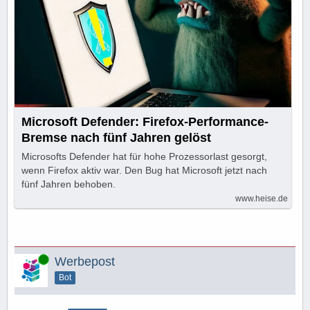
Microsoft Defender: Firefox-Performance-
Bremse nach fünf Jahren gelöst
Microsofts Defender hat für hohe Prozessorlast gesorgt,
wenn Firefox aktiv war. Den Bug hat Microsoft jetzt nach
fünf Jahren behoben.
www.heise.de
Online
Werbepost
Bot