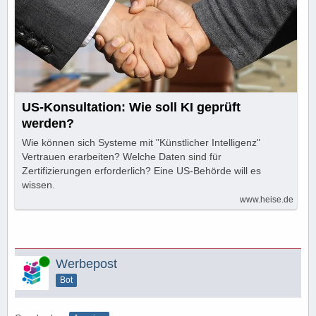
US-Konsultation: Wie soll KI geprüft
werden?
Wie können sich Systeme mit "Künstlicher Intelligenz"
Vertrauen erarbeiten? Welche Daten sind für
Zertifizierungen erforderlich? Eine US-Behörde will es
wissen.
www.heise.de
Online
Werbepost
Bot