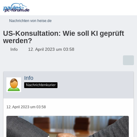
Nachrichten von heise.de
US-Konsultation: Wie soll KI geprüft
werden?
Info
12. April 2023 um 03:58
Info
Nachrichtenkurier
12. April 2023 um 03:58