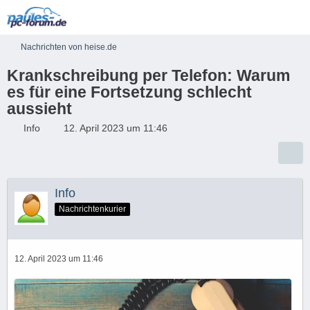
Nachrichten von heise.de
Krankschreibung per Telefon: Warum
es für eine Fortsetzung schlecht
aussieht
Info
12. April 2023 um 11:46
Info
Nachrichtenkurier
12. April 2023 um 11:46