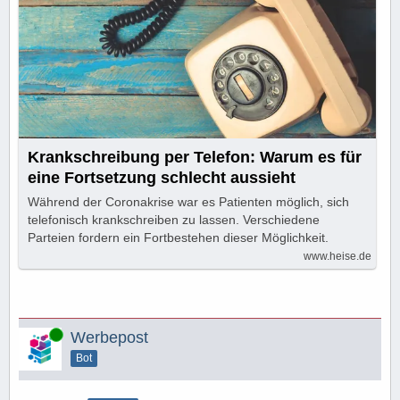
Krankschreibung per Telefon: Warum es für
eine Fortsetzung schlecht aussieht
Während der Coronakrise war es Patienten möglich, sich
telefonisch krankschreiben zu lassen. Verschiedene
Parteien fordern ein Fortbestehen dieser Möglichkeit.
www.heise.de
Online
Werbepost
Bot