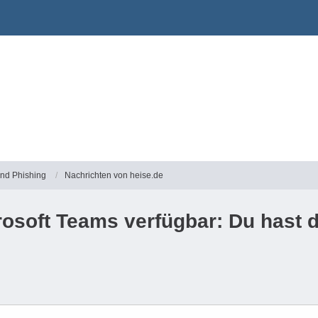
und Phishing
Nachrichten von heise.de
osoft Teams verfügbar: Du hast 