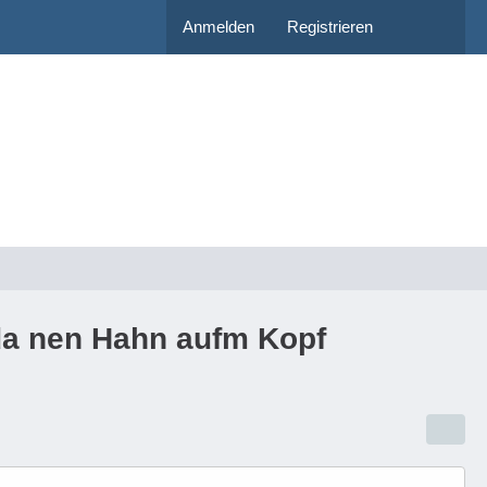
Anmelden
Registrieren
da nen Hahn aufm Kopf