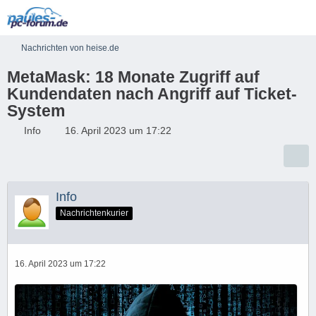
Nachrichten von heise.de
MetaMask: 18 Monate Zugriff auf
Kundendaten nach Angriff auf Ticket-
System
Info
16. April 2023 um 17:22
Info
Nachrichtenkurier
16. April 2023 um 17:22