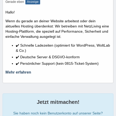
Gerade eben
Anzeige
Hallo!
Wenn du gerade an deiner Website arbeitest oder dein
aktuelles Hosting überdenkst: Wir betreiben mit NetzLiving eine
Hosting-Plattform, die speziell auf Performance, Sicherheit und
einfache Verwaltung ausgelegt ist.
✔️ Schnelle Ladezeiten (optimiert für WordPress, WoltLab
& Co.)
✔️ Deutsche Server & DSGVO-konform
✔️ Persönlicher Support (kein 0815-Ticket-System)
Mehr erfahren
Jetzt mitmachen!
Sie haben noch kein Benutzerkonto auf unserer Seite?