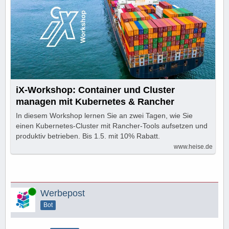
iX-Workshop: Container und Cluster
managen mit Kubernetes & Rancher
In diesem Workshop lernen Sie an zwei Tagen, wie Sie
einen Kubernetes-Cluster mit Rancher-Tools aufsetzen und
produktiv betrieben. Bis 1.5. mit 10% Rabatt.
www.heise.de
Online
Werbepost
Bot