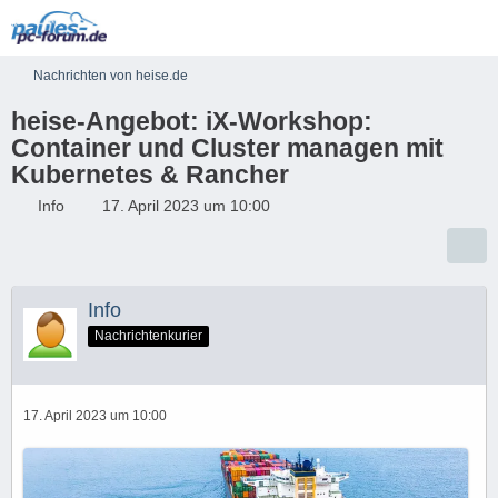
Nachrichten von heise.de
heise-Angebot: iX-Workshop:
Container und Cluster managen mit
Kubernetes & Rancher
Info
17. April 2023 um 10:00
Info
Nachrichtenkurier
17. April 2023 um 10:00