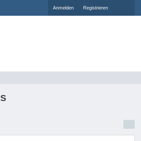
Anmelden
Registrieren
RS