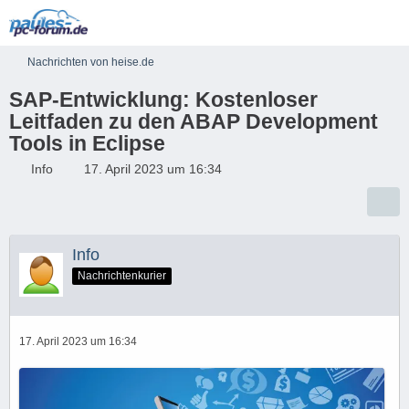
Nachrichten von heise.de
SAP-Entwicklung: Kostenloser
Leitfaden zu den ABAP Development
Tools in Eclipse
Info
17. April 2023 um 16:34
Info
Nachrichtenkurier
17. April 2023 um 16:34