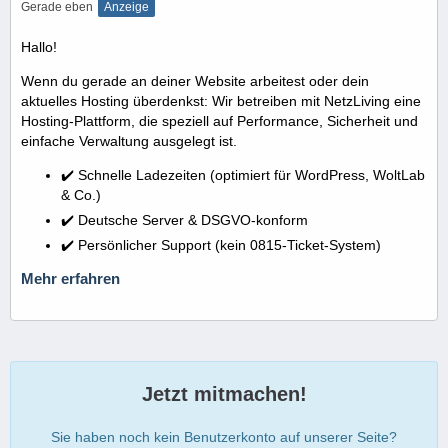
Gerade eben
Anzeige
Hallo!
Wenn du gerade an deiner Website arbeitest oder dein
aktuelles Hosting überdenkst: Wir betreiben mit NetzLiving eine
Hosting-Plattform, die speziell auf Performance, Sicherheit und
einfache Verwaltung ausgelegt ist.
✔️ Schnelle Ladezeiten (optimiert für WordPress, WoltLab
& Co.)
✔️ Deutsche Server & DSGVO-konform
✔️ Persönlicher Support (kein 0815-Ticket-System)
Mehr erfahren
Jetzt mitmachen!
Sie haben noch kein Benutzerkonto auf unserer Seite?