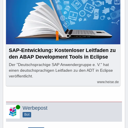
SAP-Entwicklung: Kostenloser Leitfaden zu
den ABAP Development Tools in Eclipse
Der "Deutschsprachige SAP Anwendergruppe e. V." hat
einen deutschsprachigen Leitfaden zu den ADT in Eclipse
veröffentlicht.
www.heise.de
Online
Werbepost
Bot