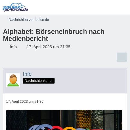
Nachrichten von heise.de
Alphabet: Börseneinbruch nach
Medienbericht
Info
17. April 2023 um 21:35
Info
Nachrichtenkurier
17. April 2023 um 21:35