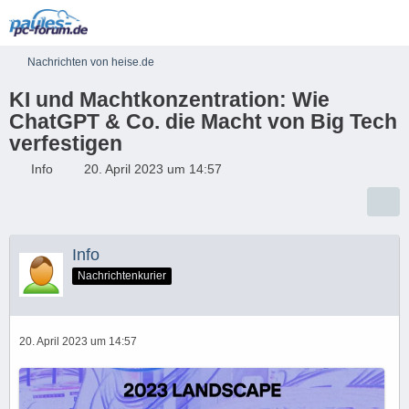
Nachrichten von heise.de
KI und Machtkonzentration: Wie
ChatGPT & Co. die Macht von Big Tech
verfestigen
Info
20. April 2023 um 14:57
Info
Nachrichtenkurier
20. April 2023 um 14:57