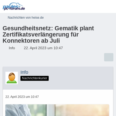
Nachrichten von heise.de
Gesundheitsnetz: Gematik plant
Zertifikatsverlängerung für
Konnektoren ab Juli
Info
22. April 2023 um 10:47
Info
Nachrichtenkurier
22. April 2023 um 10:47