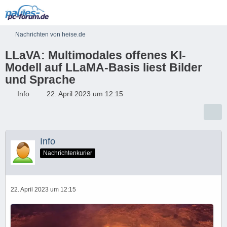
Nachrichten von heise.de
LLaVA: Multimodales offenes KI-
Modell auf LLaMA-Basis liest Bilder
und Sprache
Info
22. April 2023 um 12:15
Info
Nachrichtenkurier
22. April 2023 um 12:15