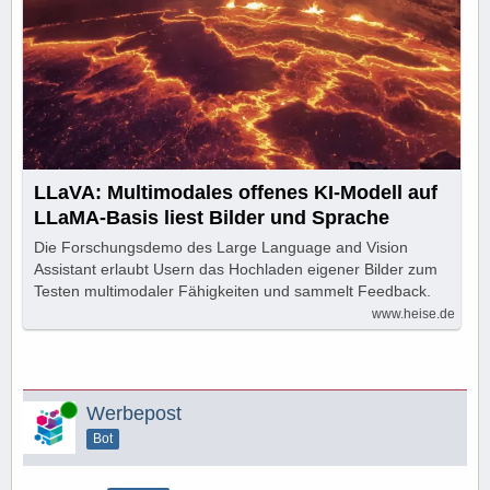
LLaVA: Multimodales offenes KI-Modell auf
LLaMA-Basis liest Bilder und Sprache
Die Forschungsdemo des Large Language and Vision
Assistant erlaubt Usern das Hochladen eigener Bilder zum
Testen multimodaler Fähigkeiten und sammelt Feedback.
www.heise.de
Online
Werbepost
Bot