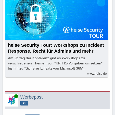
heise Security Tour: Workshops zu Incident
Response, Recht für Admins und mehr
Am Vortag der Konferenz gibt es Workshops zu
verschiedenen Themen von "KRITIS-Vorgaben umsetzen"
bis hin zu "Sicherer Einsatz von Microsoft 365".
www.heise.de
Online
Werbepost
Bot