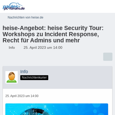
Nachrichten von heise.de
heise-Angebot: heise Security Tour:
Workshops zu Incident Response,
Recht für Admins und mehr
Info
25. April 2023 um 14:00
Info
Nachrichtenkurier
25. April 2023 um 14:00