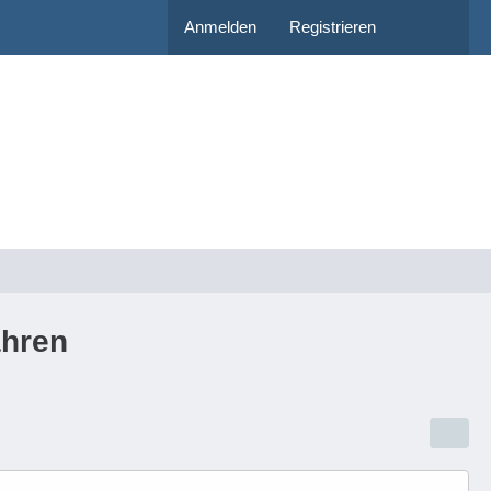
Anmelden
Registrieren
ahren