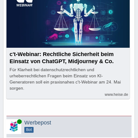
c't-Webinar: Rechtliche Sicherheit beim
Einsatz von ChatGPT, Midjourney & Co.
Für Klarheit bei datenschutzrechtlichen und
urheberrechtlichen Fragen beim Einsatz von KI-
Generatoren soll ein praxisnahes c't-Webinar am 24. Mai
sorgen.
www.heise.de
Online
Werbepost
Bot