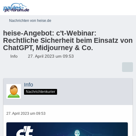
Nachrichten von heise.de
heise-Angebot: c't-Webinar:
Rechtliche Sicherheit beim Einsatz von
ChatGPT, Midjourney & Co.
Info
27. April 2023 um 09:53
Info
Nachrichtenkurier
27. April 2023 um 09:53