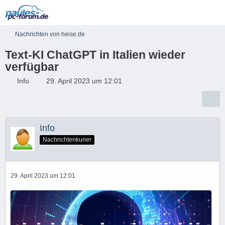
Nachrichten von heise.de
Text-KI ChatGPT in Italien wieder
verfügbar
Info
29. April 2023 um 12:01
Info
Nachrichtenkurier
29. April 2023 um 12:01