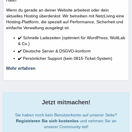
Wenn du gerade an deiner Website arbeitest oder dein
aktuelles Hosting überdenkst: Wir betreiben mit NetzLiving eine
Hosting-Plattform, die speziell auf Performance, Sicherheit und
einfache Verwaltung ausgelegt ist.
✔️ Schnelle Ladezeiten (optimiert für WordPress, WoltLab
& Co.)
✔️ Deutsche Server & DSGVO-konform
✔️ Persönlicher Support (kein 0815-Ticket-System)
Mehr erfahren
Jetzt mitmachen!
Sie haben noch kein Benutzerkonto auf unserer Seite?
Registrieren Sie sich kostenlos
und nehmen Sie an
unserer Community teil!