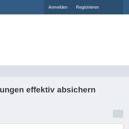
Anmelden
Registrieren
ngen effektiv absichern