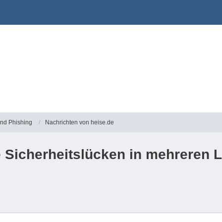
und Phishing
Nachrichten von heise.de
 Sicherheitslücken in mehreren 