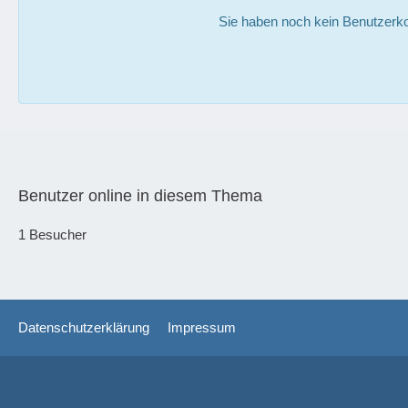
Sie haben noch kein Benutzerko
Benutzer online in diesem Thema
1 Besucher
Datenschutzerklärung
Impressum