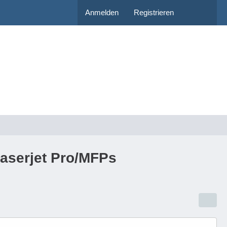
Anmelden
Registrieren
Laserjet Pro/MFPs