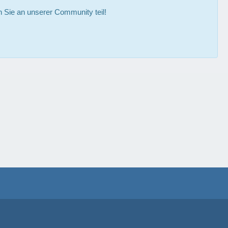
Sie an unserer Community teil!