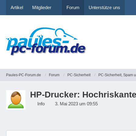
Artikel
Mitglieder
Forum
Unterstütze uns
Paules-PC-Forum.de
Forum
PC-Sicherheit
PC-Sicherheit, Spam 
HP-Drucker: Hochriskante
Info
3. Mai 2023 um 09:55