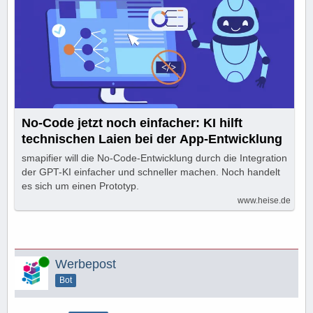
No-Code jetzt noch einfacher: KI hilft
technischen Laien bei der App-Entwicklung
smapifier will die No-Code-Entwicklung durch die Integration
der GPT-KI einfacher und schneller machen. Noch handelt
es sich um einen Prototyp.
www.heise.de
Online
Werbepost
Bot