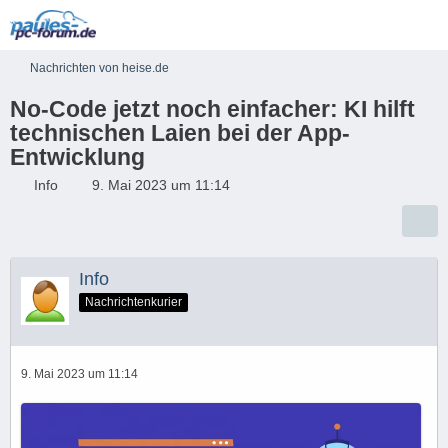
Nachrichten von heise.de
No-Code jetzt noch einfacher: KI hilft
technischen Laien bei der App-
Entwicklung
Info
9. Mai 2023 um 11:14
Info
Nachrichtenkurier
9. Mai 2023 um 11:14