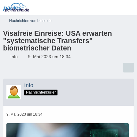
Nachrichten von heise.de
Visafreie Einreise: USA erwarten
"systematische Transfers"
biometrischer Daten
Info
9. Mai 2023 um 18:34
Info
Nachrichtenkurier
9. Mai 2023 um 18:34